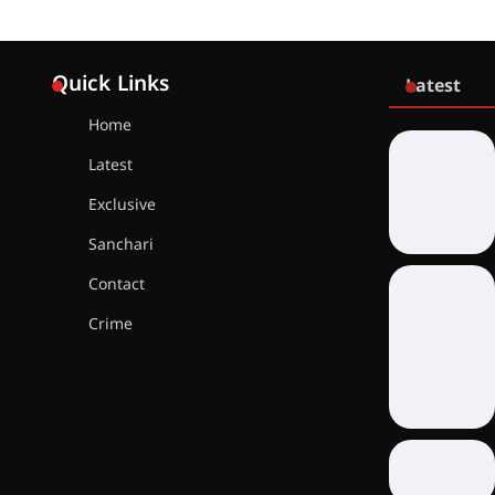
Quick Links
Latest
Home
Latest
Exclusive
Sanchari
Contact
Crime