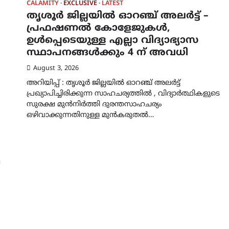
CALAMITY
EXCLUSIVE
LATEST
തൃശൂര്‍ ജില്ലയില്‍ ഓറഞ്ച് അലർട്ട് –
പ്രഫഷണല്‍ കോളേജുകള്‍,
ഉള്‍പ്പെടെയുള്ള എല്ലാ വിദ്യാഭ്യാസ
സ്ഥാപനങ്ങള്‍ക്കും 4 ന് അവധി
August 3, 2026
അറിയിപ്പ് : തൃശൂര്‍ ജില്ലയില്‍ ഓറഞ്ച് അലർട്ട്
പ്രഖ്യാപിച്ചിരിക്കുന്ന സാഹചര്യത്തിൽ , വിദ്യാർത്ഥികളുടെ
സുരക്ഷ മുൻനിർത്തി ദുരന്തസാഹചര്യം
ഒഴിവാക്കുന്നതിനുള്ള മുന്‍കരുതല്‍…