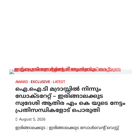
AWARD
EXCLUSIVE
LATEST
ഐ.ഐ.ടി മദ്രാസ്സിൽ നിന്നും
ഡോക്ടറേറ്റ് – ഇരിങ്ങാലക്കുട
സ്വദേശി ആതിര എം കെ യുടെ നേട്ടം
പ്രതിസന്ധികളോട് പൊരുതി
August 5, 2026
ഇരിങ്ങാലക്കുട : ഇരിങ്ങാലക്കുട സോൾവെന്റ് വെസ്റ്റ്