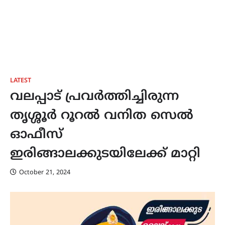
LATEST
വലപ്പാട് പ്രവര്‍ത്തിച്ചിരുന്ന
തൃശ്ശൂര്‍ റൂറല്‍ വനിത സെല്‍
ഓഫീസ്
ഇരിങ്ങാലക്കുടയിലേക്ക് മാറ്റി
October 21, 2024