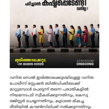
വനിത സെല്‍ ഇരിങ്ങാലക്കുടയിലുള്ള വനിത
പോലീസ് സ്റ്റേഷന്‍ ബില്‍ഡിംങിലേക്ക്
മാറ്റുമ്പോള്‍ പെട്ടെന്ന് തന്നെ പരാതികളില്‍
നിയമനടപടി സ്വീകരിക്കുന്നതിനും, കേസു
രജിസ്റ്റര്‍ ചെയ്യന്നതിനും, കൂടാതെ മികച്ച
രീതിയില്‍ കൗണ്‍സിലിംങ് നല്‍ക്കുന്നതിനും