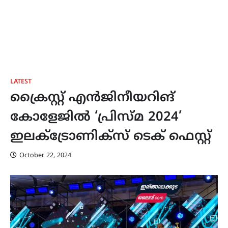
LATEST
ക്രൈസ്റ്റ് എൻജിനീയറിങ്
കോളേജിൽ ‘പ്രിസ്മ 2024’
ഇലക്ട്രോണിക്സ് ടെക് ഫെസ്റ്റ്
October 22, 2024