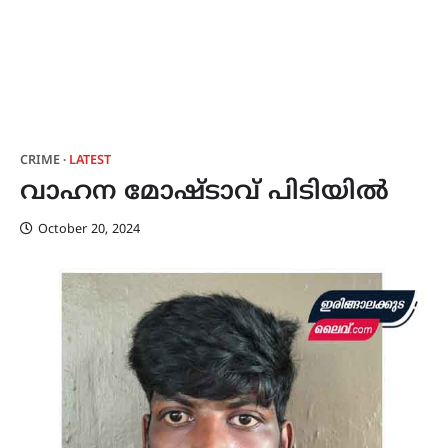
CRIME
LATEST
വാഹന മോഷ്ടാവ് പിടിയിൽ
October 20, 2024