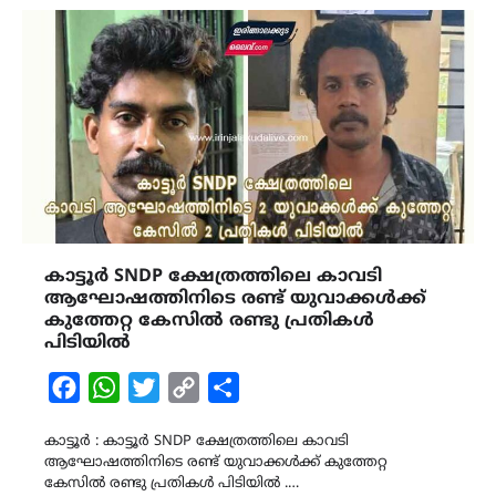
കാട്ടൂർ SNDP ക്ഷേത്രത്തിലെ കാവടി
ആഘോഷത്തിനിടെ രണ്ട് യുവാക്കൾക്ക്
കുത്തേറ്റ കേസിൽ രണ്ടു പ്രതികൾ
പിടിയിൽ
Facebook
WhatsApp
Twitter
Copy
Share
Link
കാട്ടൂർ : കാട്ടൂർ SNDP ക്ഷേത്രത്തിലെ കാവടി
ആഘോഷത്തിനിടെ രണ്ട് യുവാക്കൾക്ക് കുത്തേറ്റ
കേസിൽ രണ്ടു പ്രതികൾ പിടിയിൽ .…