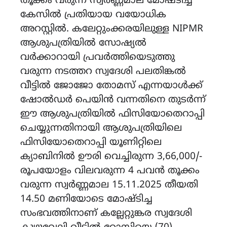
തൂക്കം വരുന്ന സ്വർണ്ണമാല മോഷ്ടിച്ച
കേസിൽ പ്രതിയായ വയോധിക
അറസ്റ്റിൽ. കലേറ്റുംക്കരയിലുള്ള NIPMR
ആശുപത്രിയിൽ സോഷ്യൽ
വർക്കാറായി പ്രവർത്തിയെടുത്തു
വരുന്ന നടത്തറ സ്വദേശി പലതിങ്കൽ
വീട്ടിൽ ജോജോ തോമസ് എന്നയാൾക്ക്
ഷോൽഡർ പെയിൻ വന്നതിനെ തുടർന്ന്
ഈ ആശുപത്രിയിൽ ഫിസിയോതെറാപ്പി
ചെയ്യുന്നതിനായി ആശുപത്രിയിലെ
ഫിസിയോതെറാപ്പി യൂണിറ്റിലെ
ക്യാബിനിൽ ഊരി വെച്ചിരുന്ന 3,66,000/-
രൂപയോളം വിലവരുന്ന 4 പവൻ തൂക്കം
വരുന്ന സ്വർണ്ണമാല 15.11.2025 തീയതി
14.50 മണിയോടെ മോഷ്ടിച്ച
സംഭവത്തിനാണ് കല്ലേറ്റുങ്കര സ്വദേശി