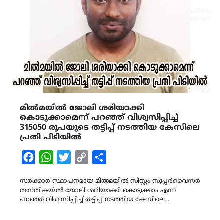
മിൽമയിൽ ജോലി ശരിയാക്കി
കൊടുക്കാമെന്ന് പറഞ്ഞ് വിശ്വസിപ്പിച്ച്
315050 രൂപയുടെ തട്ടിപ്പ് നടത്തിയ കേസിലെ
പ്രതി പിടിയിൽ
Facebook
WhatsApp
Twitter
Copy
Share
Link
സർക്കാർ സ്ഥാപനമായ മിൽമയിൽ സിസ്റ്റം സൂപ്പർവൈസർ
തസ്തികയിൽ ജോലി ശരിയാക്കി കൊടുക്കാം എന്ന്
പറഞ്ഞ് വിശ്വസിപ്പിച്ച് തട്ടിപ്പ് നടത്തിയ കേസിലെ…