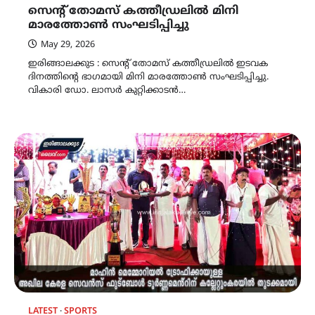
സെന്റ് തോമസ് കത്തീഡ്രലില്‍ മിനി
മാരത്തോണ്‍ സംഘടിപ്പിച്ചു
May 29, 2026
ഇരിങ്ങാലക്കുട : സെന്റ് തോമസ് കത്തീഡ്രലില്‍ ഇടവക
ദിനത്തിന്റെ ഭാഗമായി മിനി മാരത്തോണ്‍ സംഘടിപ്പിച്ചു.
വികാരി ഡോ. ലാസര്‍ കുറ്റിക്കാടന്‍…
LATEST
SPORTS