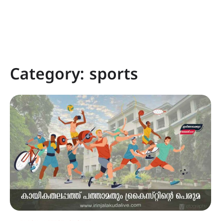
Category:
sports