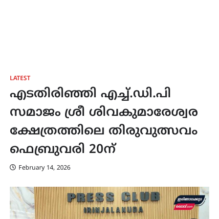
LATEST
എടതിരിഞ്ഞി എച്ച്.ഡി.പി
സമാജം ശ്രീ ശിവകുമാരേശ്വര
ക്ഷേത്രത്തിലെ തിരുവുത്സവം
ഫെബ്രുവരി 20ന്
February 14, 2026