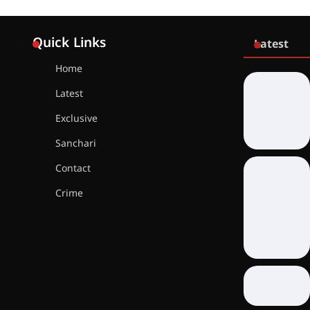
Quick Links
Latest
Home
Latest
Exclusive
Sanchari
Contact
Crime