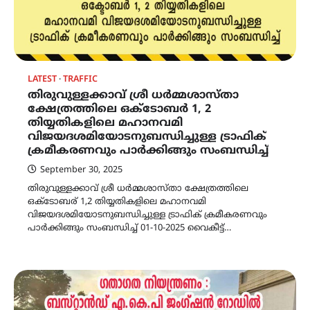
LATEST
TRAFFIC
തിരുവുള്ളക്കാവ് ശ്രീ ധർമ്മശാസ്താ
ക്ഷേത്രത്തിലെ ഒക്ടോബർ 1, 2
തിയ്യതികളിലെ മഹാനവമി
വിജയദശമിയോടനുബന്ധിച്ചുള്ള ട്രാഫിക്
ക്രമീകരണവും പാർക്കിങ്ങും സംബന്ധിച്ച്
September 30, 2025
തിരുവുള്ളക്കാവ് ശ്രീ ധർമ്മശാസ്താ ക്ഷേത്രത്തിലെ
ഒക്ടോബര് 1,2 തിയ്യതികളിലെ മഹാനവമി
വിജയദശമിയോടനുബന്ധിച്ചുള്ള ട്രാഫിക് ക്രമീകരണവും
പാർക്കിങ്ങും സംബന്ധിച്ച് 01-10-2025 വൈകീട്ട്…