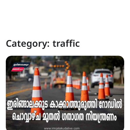
Category:
traffic