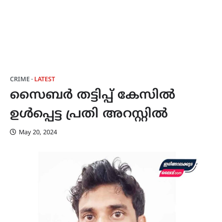
CRIME
LATEST
സൈബർ തട്ടിപ്പ് കേസിൽ
ഉൾപ്പെട്ട പ്രതി അറസ്റ്റിൽ
May 20, 2024