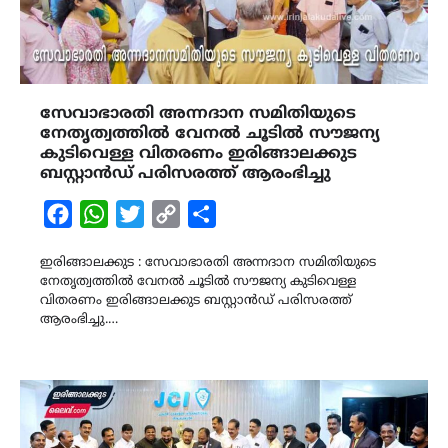
സേവാഭാരതി അന്നദാന സമിതിയുടെ
നേതൃത്വത്തിൽ വേനൽ ചൂടിൽ സൗജന്യ
കുടിവെള്ള വിതരണം ഇരിങ്ങാലക്കുട
ബസ്റ്റാൻഡ് പരിസരത്ത് ആരംഭിച്ചു
Facebook
WhatsApp
Twitter
Copy
Share
Link
ഇരിങ്ങാലക്കുട : സേവാഭാരതി അന്നദാന സമിതിയുടെ
നേതൃത്വത്തിൽ വേനൽ ചൂടിൽ സൗജന്യ കുടിവെള്ള
വിതരണം ഇരിങ്ങാലക്കുട ബസ്റ്റാൻഡ് പരിസരത്ത്
ആരംഭിച്ചു.…