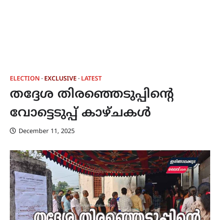
ELECTION
EXCLUSIVE
LATEST
തദ്ദേശ തിരഞ്ഞെടുപ്പിന്റെ
വോട്ടെടുപ്പ് കാഴ്ചകൾ
December 11, 2025