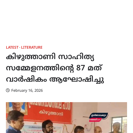
LATEST
LITERATURE
കിഴുത്താണി സാഹിത്യ
സമ്മേളനത്തിന്റെ 87 മത്
വാർഷികം ആഘോഷിച്ചു
February 16, 2026