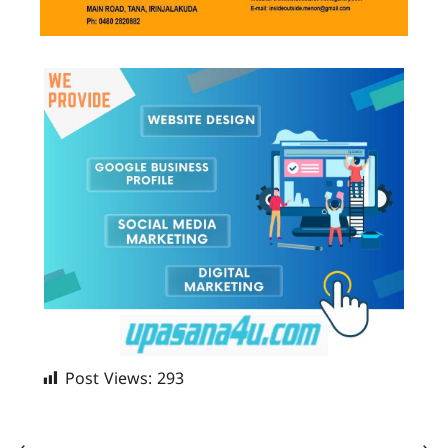
Post Views:
293