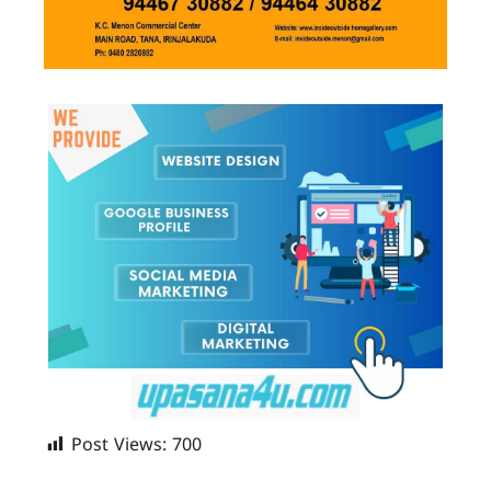
Post Views:
700