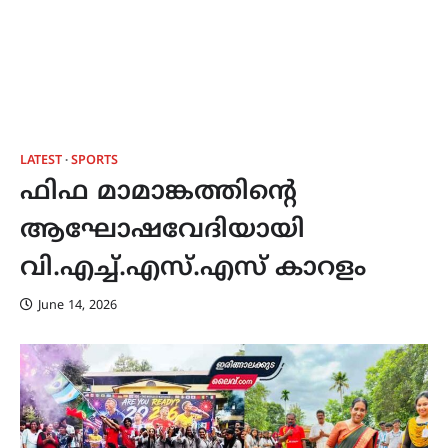
LATEST
SPORTS
ഫിഫ മാമാങ്കത്തിന്റെ
ആഘോഷവേദിയായി
വി.എച്ച്.എസ്.എസ് കാറളം
June 14, 2026