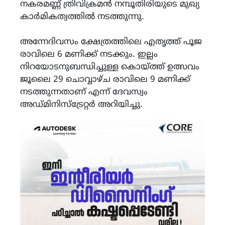
നകരമണ്ണ് ത്രിവിക്രമൻ നമ്പൂതിരിയുടെ മുഖ്യ
കാർമികത്വത്തിൽ നടത്തുന്നു.
അന്നേദിവസം ക്ഷേത്രത്തിലെ എതൃത്ത് പൂജ
രാവിലെ 6 മണിക്ക് നടക്കും. ഇല്ലം
നിറയോടനുബന്ധിച്ചുള്ള കൊയ്ത്ത് ഉത്സവം
ജൂലൈ 29 ചൊവ്വാഴ്ച രാവിലെ 9 മണിക്ക്
നടത്തുന്നതാണ് എന്ന് ദേവസ്വം
അഡ്മിനിസ്ട്രേറ്റർ അറിയിച്ചു.