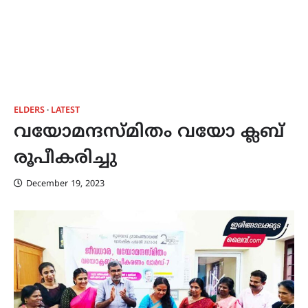
ELDERS
LATEST
വയോമന്ദസ്മിതം വയോ ക്ലബ്
രൂപീകരിച്ചു
December 19, 2023