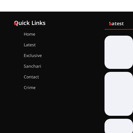
Quick Links
Latest
Home
Latest
Exclusive
Sanchari
Contact
Crime