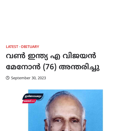
LATEST
OBITUARY
വൺ ഇന്ത്യ എ വിജയൻ
മേനോൻ (76) അന്തരിച്ചു
September 30, 2023