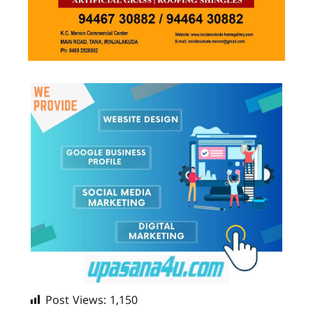
Post Views:
1,150