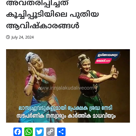
അവതരിപ്പിച്ചത്
കൂച്ചിപ്പൂടിയിലെ പുതിയ
ആവിഷ്കാരങ്ങൾ
July 24, 2024
Facebook
WhatsApp
Twitter
Copy
Share