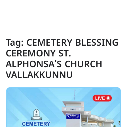
Tag:
CEMETERY BLESSING
CEREMONY ST.
ALPHONSA’S CHURCH
VALLAKKUNNU