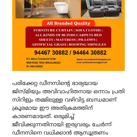
പരിക്കേറ്റ ഡീനസിന്റെ ഭാര്യയായ
ജിസ്മിയും അവിവാഹിതനായ ഒന്നാം പ്രതി
സിറിളും തമ്മിലുള്ള വഴിവിട്ട ബന്ധമാണ്
ക്രൂരമായ ഈ അതിക്രമത്തിന്
കാരണമായത്. ഒരുമിച്ച്
ജീവിക്കുന്നതിനായി ഇരുവരും ചേർന്ന്
ഡീനസിനെ വധിക്കാൻ ആസൂത്രണം