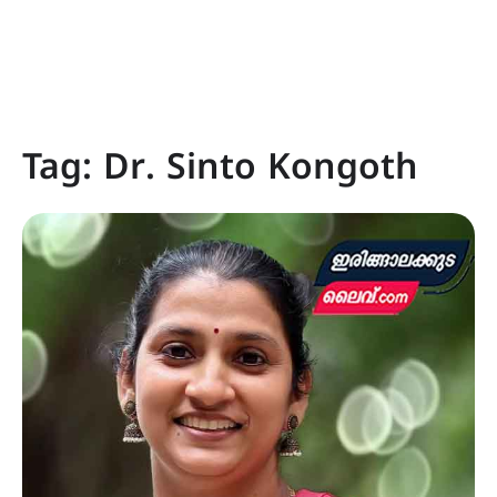
Tag:
Dr. Sinto Kongoth