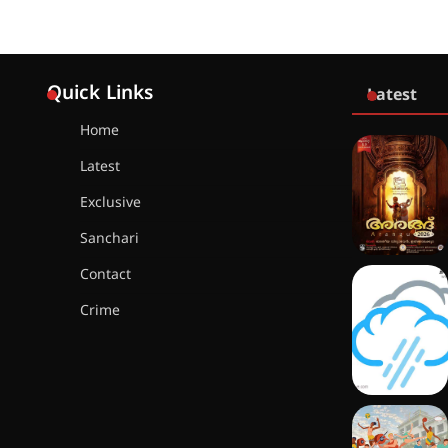
Quick Links
Latest
Home
Latest
Exclusive
Sanchari
Contact
Crime