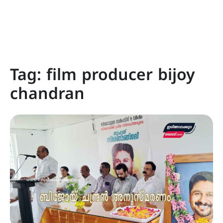
Tag:
film producer bijoy
chandran