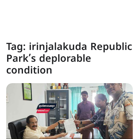
Tag:
irinjalakuda Republic
Park’s deplorable
condition