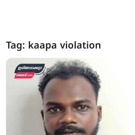
Tag:
kaapa violation