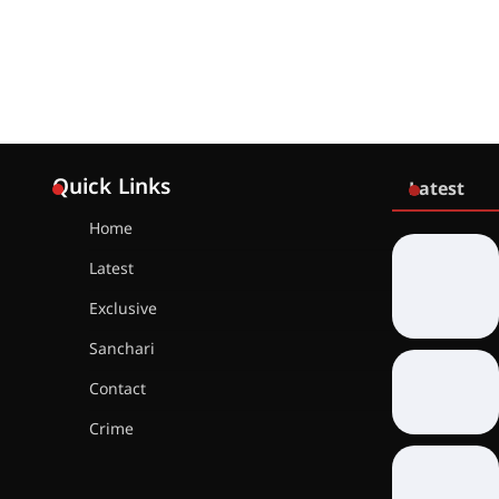
Quick Links
Latest
Home
Latest
Exclusive
Sanchari
Contact
Crime