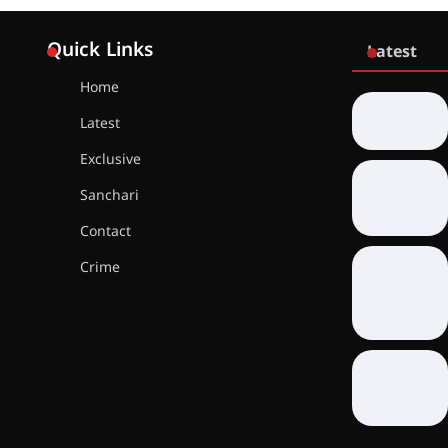
Quick Links
Latest
Home
Latest
Exclusive
Sanchari
Contact
Crime