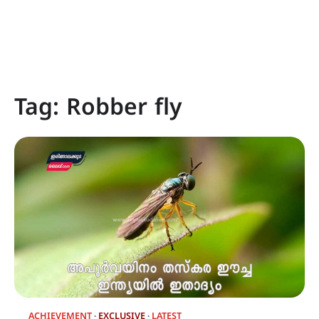
Tag:
Robber fly
ACHIEVEMENT
EXCLUSIVE
LATEST