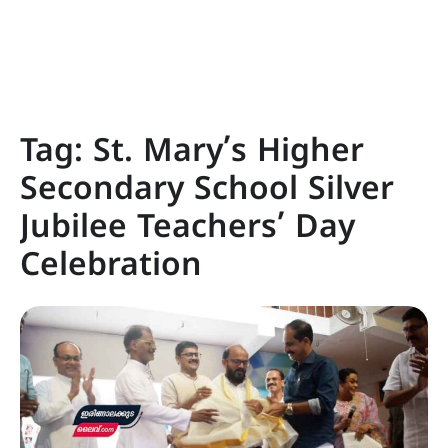
Tag:
St. Mary’s Higher
Secondary School Silver
Jubilee Teachers’ Day
Celebration