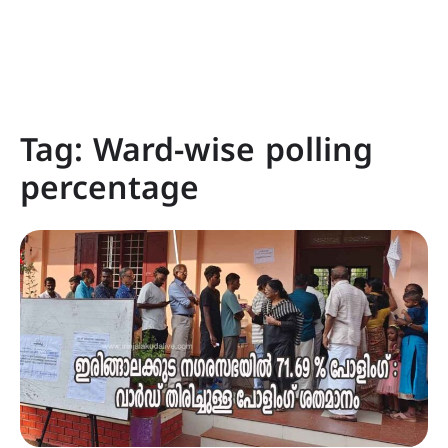
Tag:
Ward-wise polling
percentage