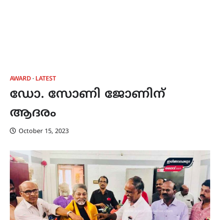
AWARD
LATEST
ഡോ. സോണി ജോണിന്
ആദരം
October 15, 2023