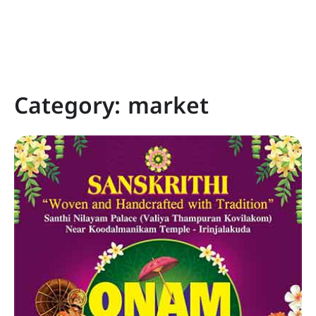
Category:
market