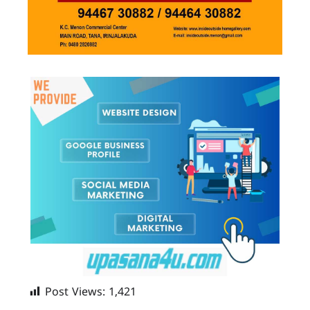
Post Views:
1,421