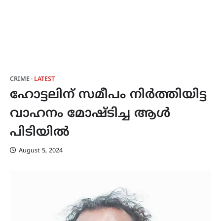
CRIME
LATEST
ഹോട്ടലിന് സമീപം നിർത്തിയിട്ട
വാഹനം മോഷ്ടിച്ച ആൾ
പിടിയിൽ
August 5, 2024