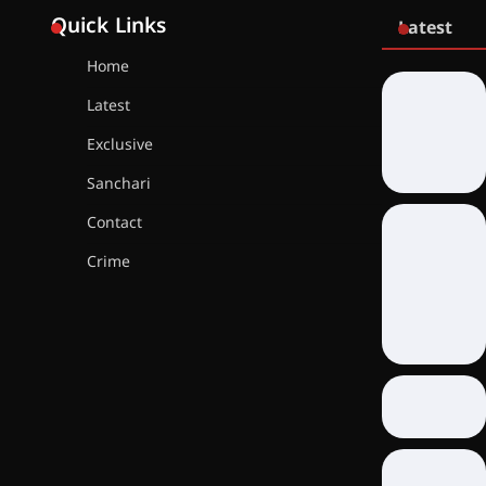
Quick Links
Latest
Home
Latest
Exclusive
Sanchari
Contact
Crime