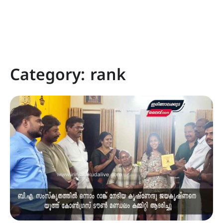
Category:
rank