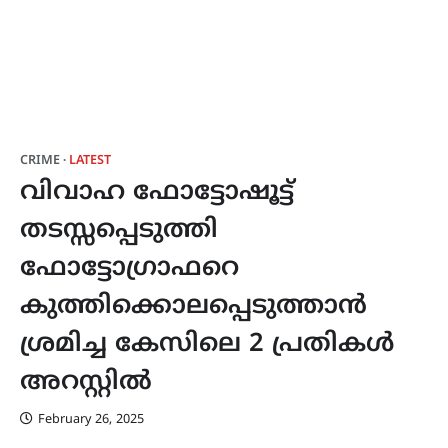
CRIME
LATEST
വിവാഹ ഫോട്ടോഷൂട്ട്
തടസ്സപ്പെടുത്തി
ഫോട്ടോഗ്രാഫറെ
കുത്തിക്കൊലപ്പെടുത്താൻ
ശ്രമിച്ച കേസിലെ 2 പ്രതികൾ
അറസ്റ്റിൽ
February 26, 2025