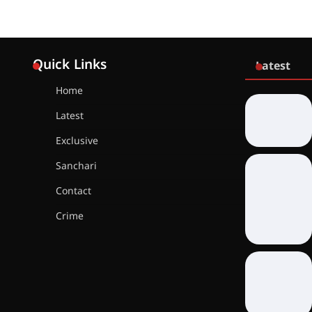
Quick Links
Latest
Home
Latest
Exclusive
Sanchari
Contact
Crime