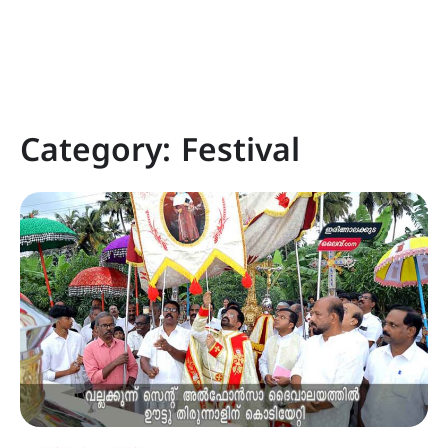
Category:
Festival