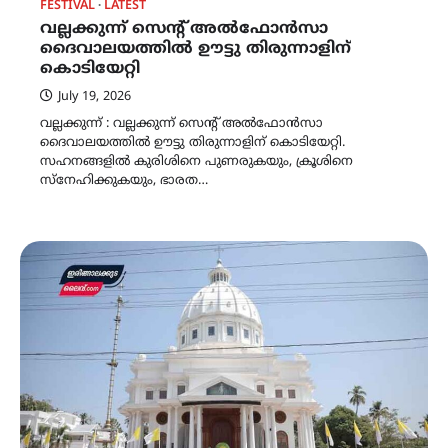
FESTIVAL
LATEST
വല്ലക്കുന്ന് സെന്റ് അൽഫോൻസാ
ദൈവാലയത്തിൽ ഊട്ടു തിരുന്നാളിന്
കൊടിയേറ്റി
July 19, 2026
വല്ലക്കുന്ന് : വല്ലക്കുന്ന് സെന്റ് അൽഫോൻസാ
ദൈവാലയത്തിൽ ഊട്ടു തിരുന്നാളിന് കൊടിയേറ്റി.
സഹനങ്ങളിൽ കുരിശിനെ പുണരുകയും, ക്രൂശിനെ
സ്നേഹിക്കുകയും, ഭാരത…