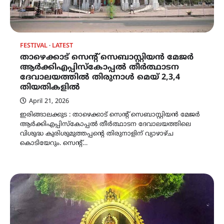
FESTIVAL
LATEST
താഴെക്കാട് സെന്റ് സെബാസ്റ്റിയന്‍ മേജര്‍
ആര്‍ക്കിഎപ്പിസ്‌കോപ്പല്‍ തീര്‍ത്ഥാടന
ദേവാലയത്തില്‍ തിരുനാള്‍ മെയ് 2,3,4
തിയതികളില്‍
April 21, 2026
ഇരിങ്ങാലക്കുട : താഴെക്കാട് സെന്റ് സെബാസ്റ്റിയന്‍ മേജര്‍
ആര്‍ക്കിഎപ്പിസ്‌കോപ്പല്‍ തീര്‍ത്ഥാടന ദേവാലയത്തിലെ
വിശുദ്ധ കുരിശുമുത്തപ്പന്റെ തിരുനാളിന് വ്യാഴാഴ്ച
കൊടിയേറും. സെന്റ്…