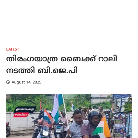
LATEST
തിരംഗയാത്ര ബൈക്ക് റാലി
നടത്തി ബി.ജെ.പി
August 14, 2025