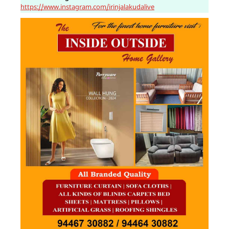
https://www.instagram.com/irinjalakudalive