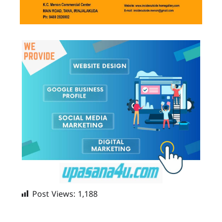
Post Views:
1,188