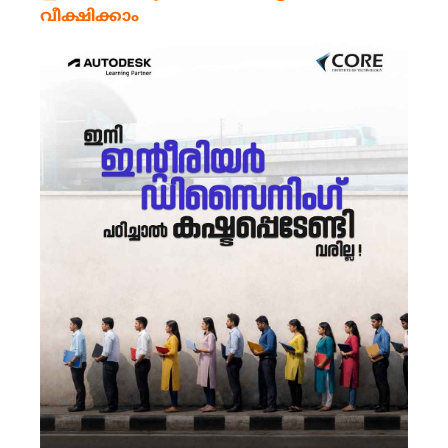
വീക്ഷിക്കാം