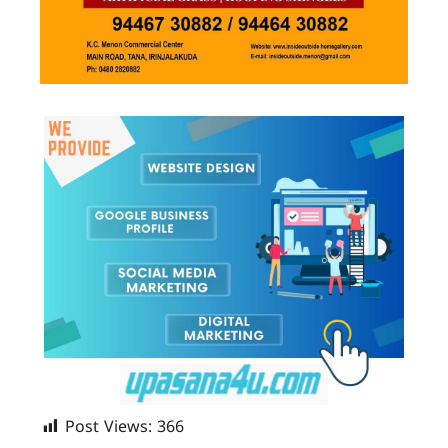
Post Views:
366