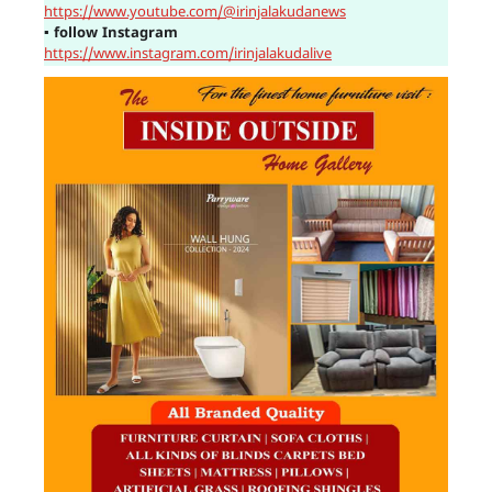
https://www.youtube.com/@irinjalakudanews
▪
follow Instagram
https://www.instagram.com/irinjalakudalive