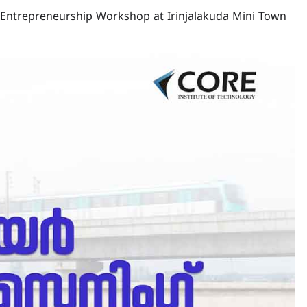
 – Entrepreneurship Workshop at Irinjalakuda Mini Town