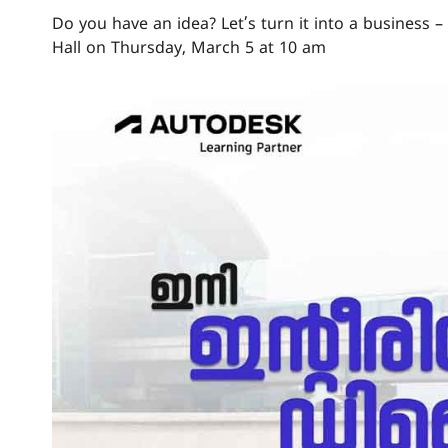
Do you have an idea? Let’s turn it into a business
Hall on Thursday, March 5 at 10 am