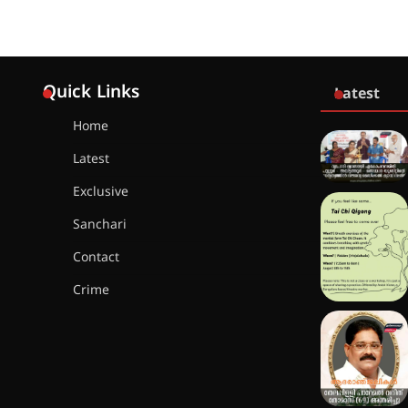
Quick Links
Latest
Home
Latest
Exclusive
Sanchari
Contact
Crime