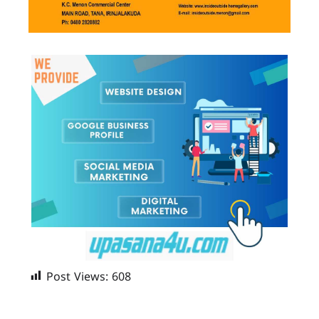
Post Views:
608