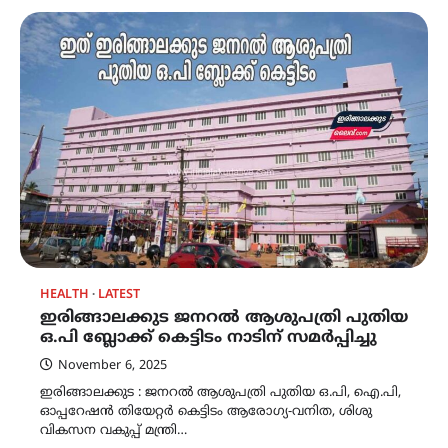
HEALTH
LATEST
ഇരിങ്ങാലക്കുട ജനറല്‍ ആശുപത്രി പുതിയ
ഒ.പി ബ്ലോക്ക് കെട്ടിടം നാടിന് സമര്‍പ്പിച്ചു
November 6, 2025
ഇരിങ്ങാലക്കുട : ജനറല്‍ ആശുപത്രി പുതിയ ഒ.പി, ഐ.പി,
ഓപ്പറേഷന്‍ തിയേറ്റര്‍ കെട്ടിടം ആരോഗ്യ-വനിത, ശിശു
വികസന വകുപ്പ് മന്ത്രി…