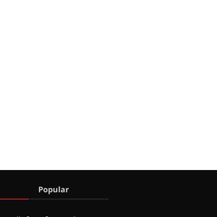
Popular