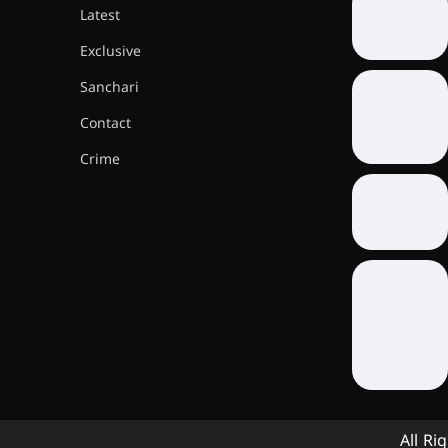
Latest
Exclusive
Sanchari
Contact
Crime
All Ri