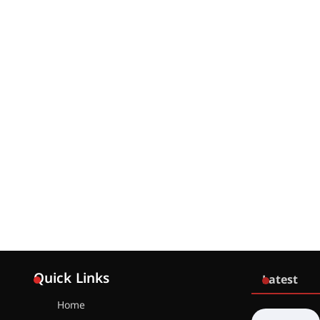
Quick Links
Latest
Home