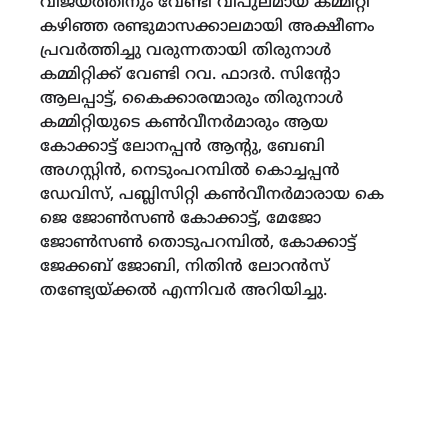
വിജയത്തിനും വേണ്ടി വിപുലമായ കമ്മിറ്റി
കഴിഞ്ഞ രണ്ടുമാസക്കാലമായി അക്ഷീണം
പ്രവർത്തിച്ചു വരുന്നതായി തിരുനാൾ
കമ്മിറ്റിക്ക് വേണ്ടി റവ. ഫാദർ. സിന്റോ
ആലപ്പാട്ട്, കൈക്കാരന്മാരും തിരുനാൾ
കമ്മിറ്റിയുടെ കൺവീനർമാരും ആയ
കോക്കാട്ട് ലോനപ്പൻ ആന്റു, ബേബി
അഗസ്റ്റിൻ, നെടുംപറമ്പിൽ കൊച്ചപ്പൻ
ഡേവിസ്, പബ്ലിസിറ്റി കൺവീനർമാരായ കെ
ജെ ജോൺസൺ കോക്കാട്ട്, മേജോ
ജോൺസൺ തൊടുപറമ്പിൽ, കോക്കാട്ട്
ജേക്കബ് ജോബി, നിതിൻ ലോറൻസ്
തണ്ട്യേയ്ക്കൽ എന്നിവർ അറിയിച്ചു.